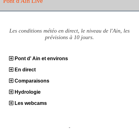
Pont d'Ain Live
Les conditions météo en direct, le niveau de l'Ain, les
prévisions à 10 jours.
Pont d' Ain et environs
En direct
Comparaisons
Hydrologie
Les webcams