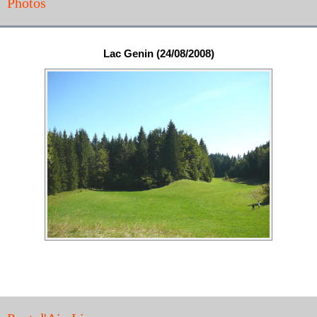
Photos
Lac Genin (24/08/2008)