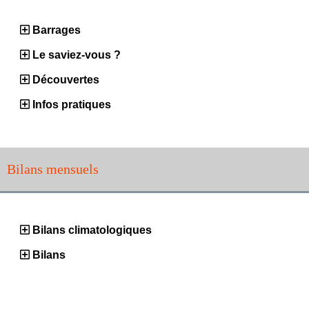
Barrages
Le saviez-vous ?
Découvertes
Infos pratiques
Bilans mensuels
Bilans climatologiques
Bilans