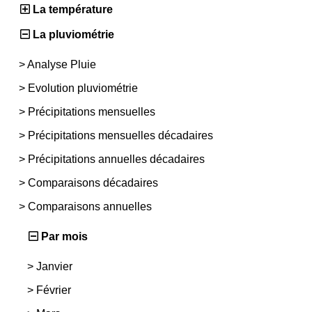
La température
La pluviométrie
>
Analyse Pluie
>
Evolution pluviométrie
>
Précipitations mensuelles
>
Précipitations mensuelles décadaires
>
Précipitations annuelles décadaires
>
Comparaisons décadaires
>
Comparaisons annuelles
Par mois
>
Janvier
>
Février