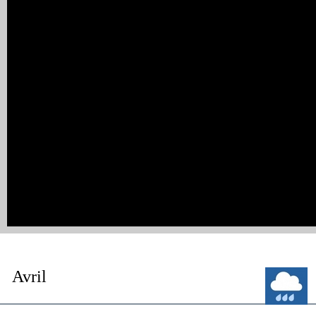
Avril