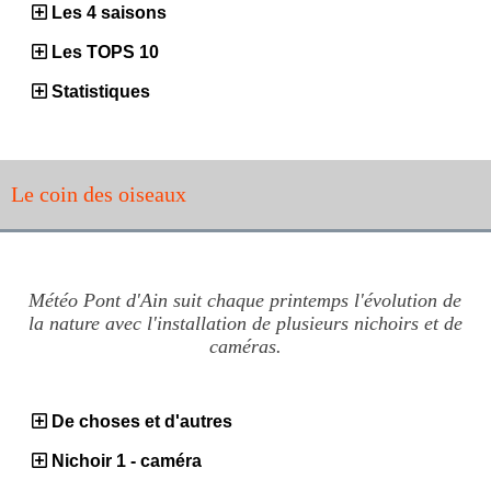
Les 4 saisons
Les TOPS 10
Statistiques
Le coin des oiseaux
Météo Pont d'Ain suit chaque printemps l'évolution de
la nature avec l'installation de plusieurs nichoirs et de
caméras.
De choses et d'autres
Nichoir 1 - caméra