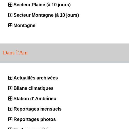
Secteur Plaine (à 10 jours)
Secteur Montagne (à 10 jours)
Montagne
Dans l'Ain
Actualités archivées
Bilans climatiques
Station d' Ambérieu
Reportages mensuels
Reportages photos