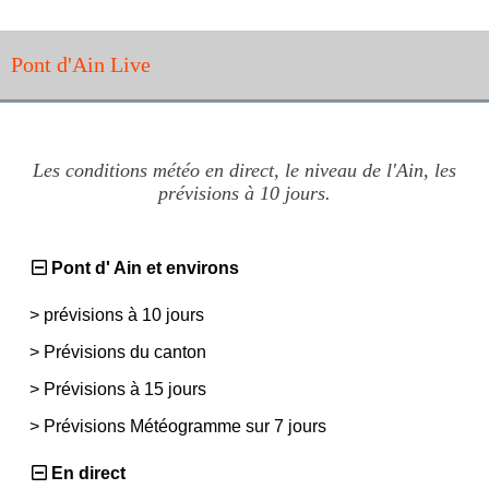
Pont d'Ain Live
Les conditions météo en direct, le niveau de l'Ain, les
prévisions à 10 jours.
Pont d' Ain et environs
>
prévisions à 10 jours
>
Prévisions du canton
>
Prévisions à 15 jours
>
Prévisions Météogramme sur 7 jours
En direct