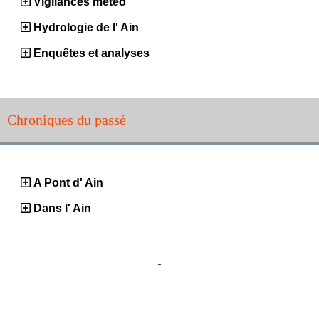
Vigilances météo
Hydrologie de l' Ain
Enquêtes et analyses
Chroniques du passé
A Pont d' Ain
Dans l' Ain