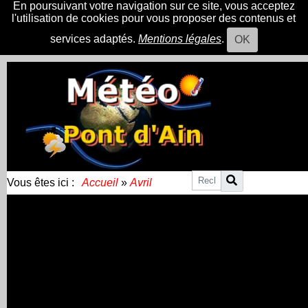
En poursuivant votre navigation sur ce site, vous acceptez
l'utilisation de cookies pour vous proposer des contenus et
services adaptés.
Mentions légales
.
OK
Vous êtes ici :
Accueil
»
Avril