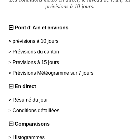
prévisions à 10 jours.
Pont d' Ain et environs
>
prévisions à 10 jours
>
Prévisions du canton
>
Prévisions à 15 jours
>
Prévisions Météogramme sur 7 jours
En direct
>
Résumé du jour
>
Conditions détaillées
Comparaisons
>
Histogrammes