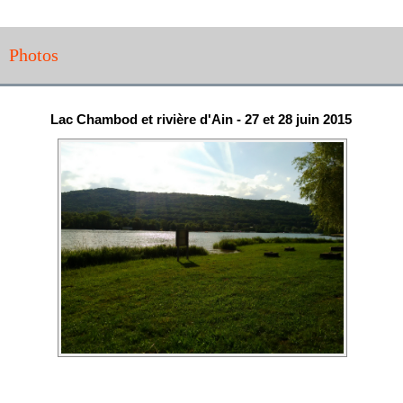
Photos
Lac Chambod et rivière d'Ain - 27 et 28 juin 2015