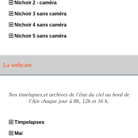
Nichoir 2 - caméra
Nichoir 3 sans caméra
Nichoir 4 sans caméra
Nichoir 5 sans caméra
La webcam
Nos timelapses,et archives de l'état du ciel au bord de
l'Ain chaque jour à 8h, 12h et 16 h.
Timpelapses
Mai