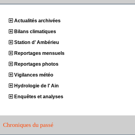
Actualités archivées
Bilans climatiques
Station d' Ambérieu
Reportages mensuels
Reportages photos
Vigilances météo
Hydrologie de l' Ain
Enquêtes et analyses
Chroniques du passé