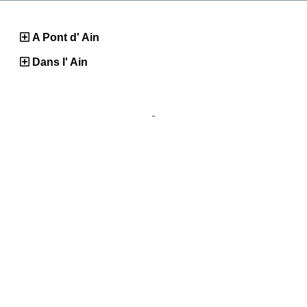
A Pont d' Ain
Dans l' Ain