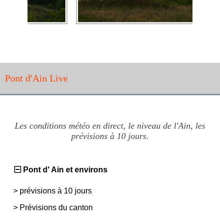
Pont d'Ain Live
Les conditions météo en direct, le niveau de l'Ain, les
prévisions à 10 jours.
Pont d' Ain et environs
>
prévisions à 10 jours
>
Prévisions du canton