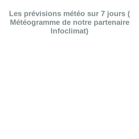
Les prévisions météo sur 7 jours (
Météogramme de notre partenaire
Infoclimat)