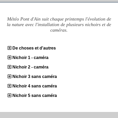
Météo Pont d'Ain suit chaque printemps l'évolution de
la nature avec l'installation de plusieurs nichoirs et de
caméras.
De choses et d'autres
Nichoir 1 - caméra
Nichoir 2 - caméra
Nichoir 3 sans caméra
Nichoir 4 sans caméra
Nichoir 5 sans caméra