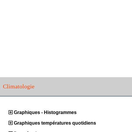
Climatologie
Graphiques - Histogrammes
Graphiques températures quotidiens