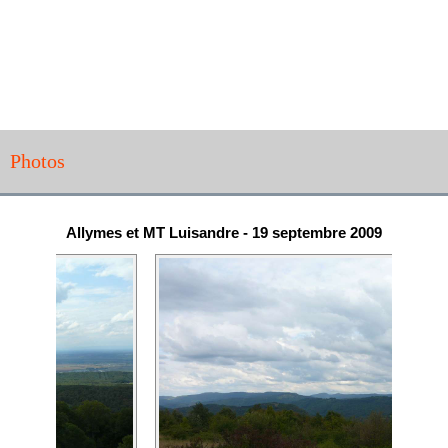
Photos
Allymes et MT Luisandre - 19 septembre 2009