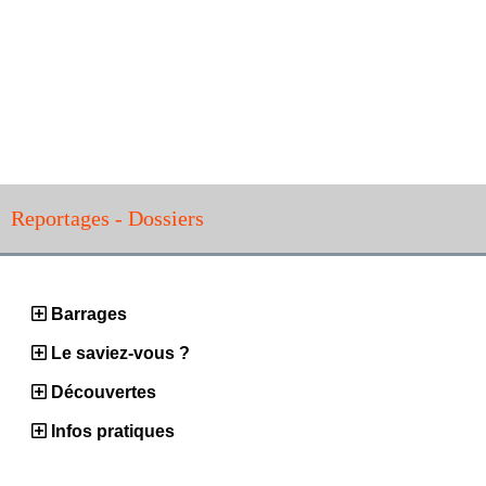
Reportages - Dossiers
Barrages
Le saviez-vous ?
Découvertes
Infos pratiques