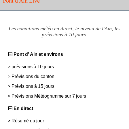
Pont d'Ain Live
Les conditions météo en direct, le niveau de l'Ain, les
prévisions à 10 jours.
Pont d' Ain et environs
>
prévisions à 10 jours
>
Prévisions du canton
>
Prévisions à 15 jours
>
Prévisions Météogramme sur 7 jours
En direct
>
Résumé du jour