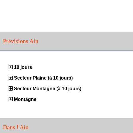
Prévisions Ain
10 jours
Secteur Plaine (à 10 jours)
Secteur Montagne (à 10 jours)
Montagne
Dans l'Ain