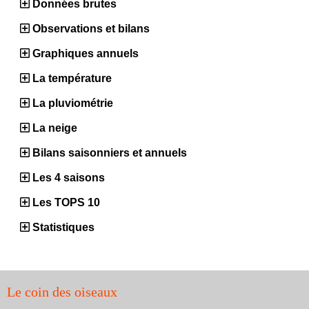
Données brutes
Observations et bilans
Graphiques annuels
La température
La pluviométrie
La neige
Bilans saisonniers et annuels
Les 4 saisons
Les TOPS 10
Statistiques
Le coin des oiseaux