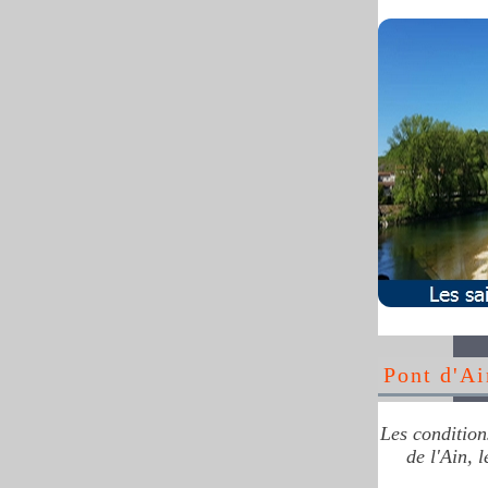
Pont d'Ai
Les condition
de l'Ain, 