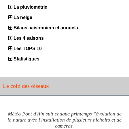
La pluviométrie
La neige
Bilans saisonniers et annuels
Les 4 saisons
Les TOPS 10
Statistiques
Le coin des oiseaux
Météo Pont d'Ain suit chaque printemps l'évolution de
la nature avec l'installation de plusieurs nichoirs et de
caméras.