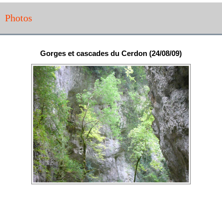
Photos
Gorges et cascades du Cerdon (24/08/09)