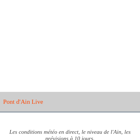
Pont d'Ain Live
Les conditions météo en direct, le niveau de l'Ain, les
prévisions à 10 jours.