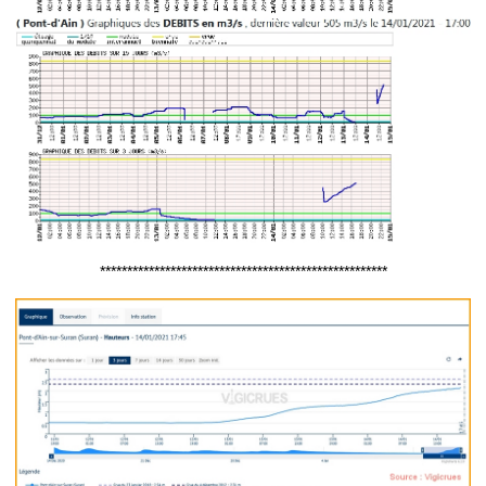
*****************************************************