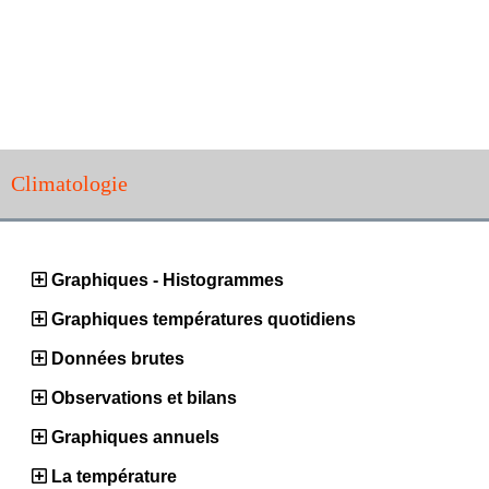
Climatologie
Graphiques - Histogrammes
Graphiques températures quotidiens
Données brutes
Observations et bilans
Graphiques annuels
La température