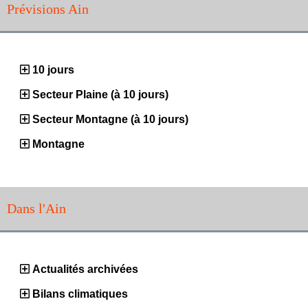
Prévisions Ain
10 jours
Secteur Plaine (à 10 jours)
Secteur Montagne (à 10 jours)
Montagne
Dans l'Ain
Actualités archivées
Bilans climatiques