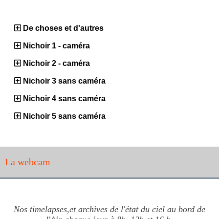
De choses et d'autres
Nichoir 1 - caméra
Nichoir 2 - caméra
Nichoir 3 sans caméra
Nichoir 4 sans caméra
Nichoir 5 sans caméra
La webcam
Nos timelapses,et archives de l'état du ciel au bord de