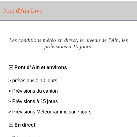
Pont d'Ain Live
Les conditions météo en direct, le niveau de l'Ain, les
prévisions à 10 jours.
Pont d' Ain et environs
>
prévisions à 10 jours
>
Prévisions du canton
>
Prévisions à 15 jours
>
Prévisions Météogramme sur 7 jours
En direct