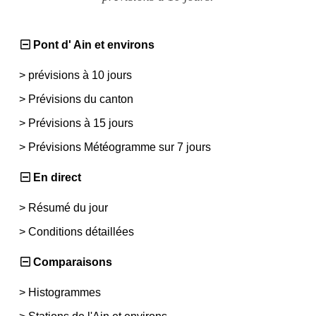
Pont d' Ain et environs
>
prévisions à 10 jours
>
Prévisions du canton
>
Prévisions à 15 jours
>
Prévisions Météogramme sur 7 jours
En direct
>
Résumé du jour
>
Conditions détaillées
Comparaisons
>
Histogrammes