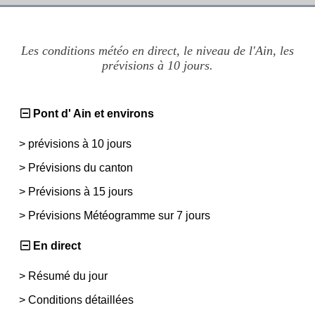
Les conditions météo en direct, le niveau de l'Ain, les
prévisions à 10 jours.
Pont d' Ain et environs
>
prévisions à 10 jours
>
Prévisions du canton
>
Prévisions à 15 jours
>
Prévisions Météogramme sur 7 jours
En direct
>
Résumé du jour
>
Conditions détaillées