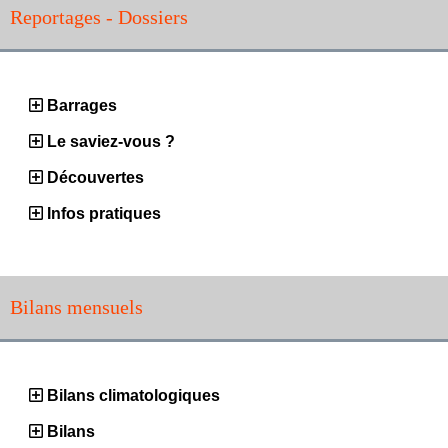
Reportages - Dossiers
Barrages
Le saviez-vous ?
Découvertes
Infos pratiques
Bilans mensuels
Bilans climatologiques
Bilans