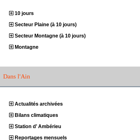
10 jours
Secteur Plaine (à 10 jours)
Secteur Montagne (à 10 jours)
Montagne
Dans l'Ain
Actualités archivées
Bilans climatiques
Station d' Ambérieu
Reportages mensuels