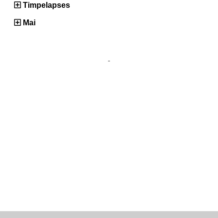
Timpelapses
Mai