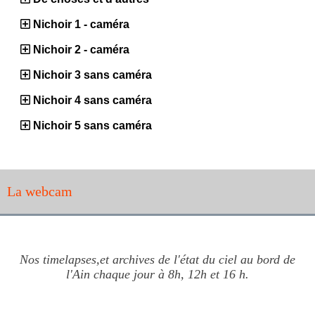
Nichoir 1 - caméra
Nichoir 2 - caméra
Nichoir 3 sans caméra
Nichoir 4 sans caméra
Nichoir 5 sans caméra
La webcam
Nos timelapses,et archives de l'état du ciel au bord de
l'Ain chaque jour à 8h, 12h et 16 h.