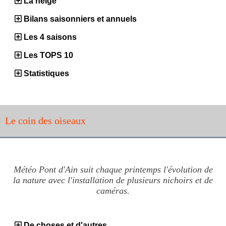
La neige
Bilans saisonniers et annuels
Les 4 saisons
Les TOPS 10
Statistiques
Le coin des oiseaux
Météo Pont d'Ain suit chaque printemps l'évolution de
la nature avec l'installation de plusieurs nichoirs et de
caméras.
De choses et d'autres