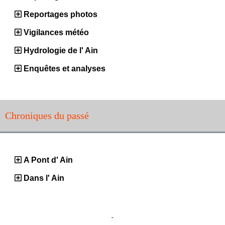
Reportages photos
Vigilances météo
Hydrologie de l' Ain
Enquêtes et analyses
Chroniques du passé
A Pont d' Ain
Dans l' Ain