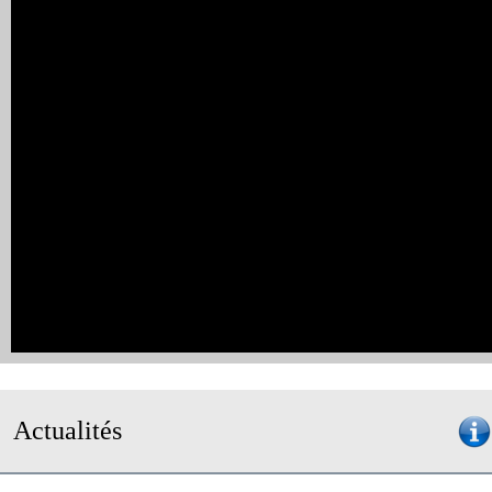
Actualités