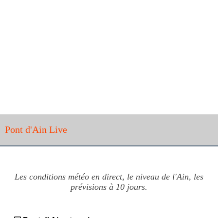
Pont d'Ain Live
Les conditions météo en direct, le niveau de l'Ain, les
prévisions à 10 jours.