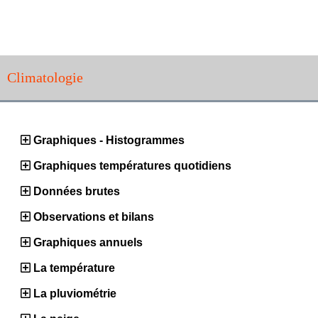
Climatologie
Graphiques - Histogrammes
Graphiques températures quotidiens
Données brutes
Observations et bilans
Graphiques annuels
La température
La pluviométrie