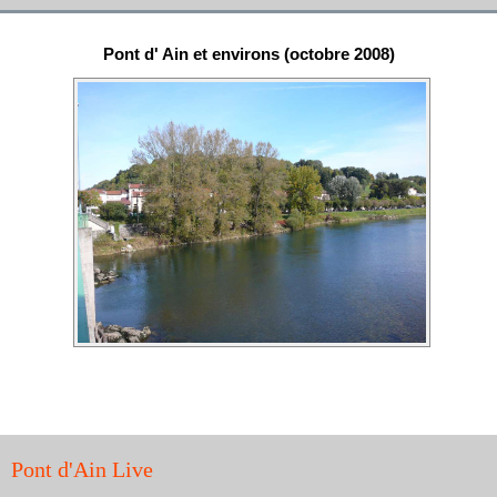
Pont d' Ain et environs (octobre 2008)
Pont d'Ain Live