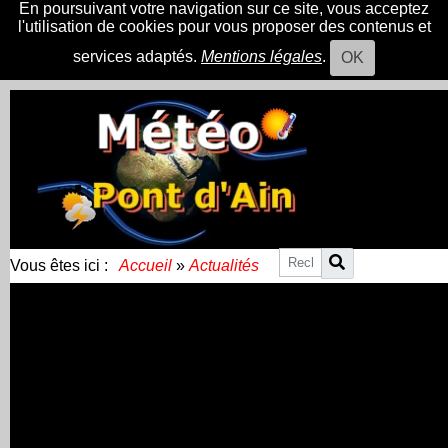
En poursuivant votre navigation sur ce site, vous acceptez
l'utilisation de cookies pour vous proposer des contenus et
services adaptés.
Mentions légales
.
OK
Vous êtes ici :
Accueil
»
Actualités